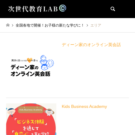
検索
全国各地で開催！お子様の新たな学びに！
エリア
ディーン家のオンライン英会話
Kids Business Academy