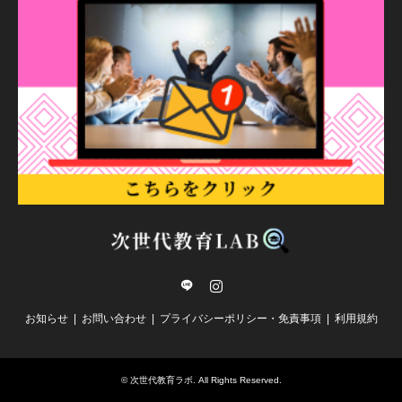
line
Instagram
お知らせ
お問い合わせ
プライバシーポリシー・免責事項
利用規約
©
次世代教育ラボ
. All Rights Reserved.