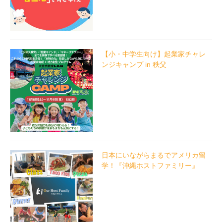
【小・中学生向け】起業家チャレ
ンジキャンプ in 秩父
日本にいながらまるでアメリカ留
学！『沖縄ホストファミリー』