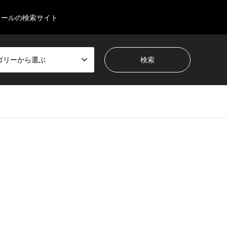
クールの検索サイト
ゴリーから選ぶ