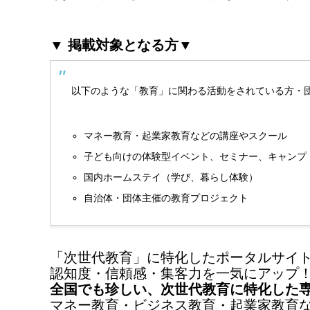
▼ 掲載対象となる方▼
以下のような「教育」に関わる活動をされている方・
マネー教育・起業家教育などの講座やスクール
子ども向けの体験型イベント、セミナー、キャンプ
国内ホームステイ（学び、暮らし体験）
自治体・団体主催の教育プロジェクト
「次世代教育」に特化したポータルサイ
認知度・信頼感・集客力を一気にアップ
全国でも珍しい、次世代教育に特化した
マネー教育・ビジネス教育・起業家教育な