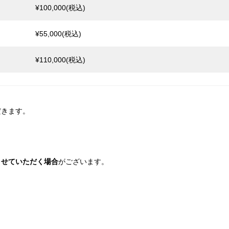
¥100,000(税込)
¥55,000(税込)
¥110,000(税込)
だきます。
。
させていただく場合
がございます。