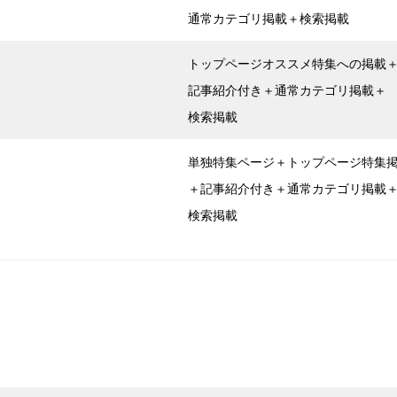
通常カテゴリ掲載＋検索掲載
トップページオススメ特集への掲載
記事紹介付き＋通常カテゴリ掲載＋
検索掲載
単独特集ページ＋トップページ特集
＋記事紹介付き＋通常カテゴリ掲載
検索掲載