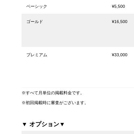
ベーシック
¥5,500
ゴールド
¥16,500
プレミアム
¥33,000
※すべて月単位の掲載料金です。
※初回掲載時に審査がございます。
▼ オプション▼