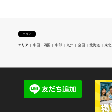
エリア
エリア
中国・四国
中部
九州
全国
北海道
東北