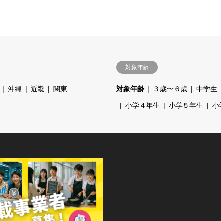
対象年齢
沖縄
近畿
関東
対象年齢
３歳〜６歳
中学生
小学４年生
小学５年生
小