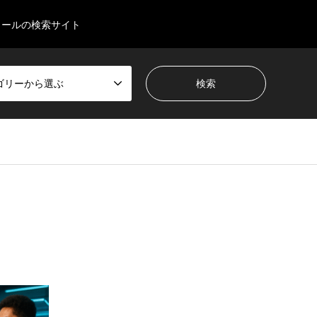
クールの検索サイト
ゴリーから選ぶ