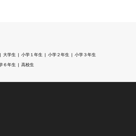
大学生
小学１年生
小学２年生
小学３年生
学６年生
高校生